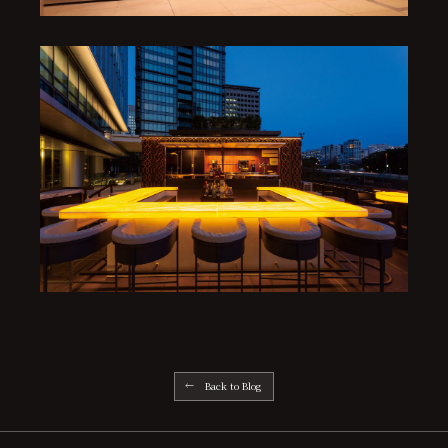
Back to Blog