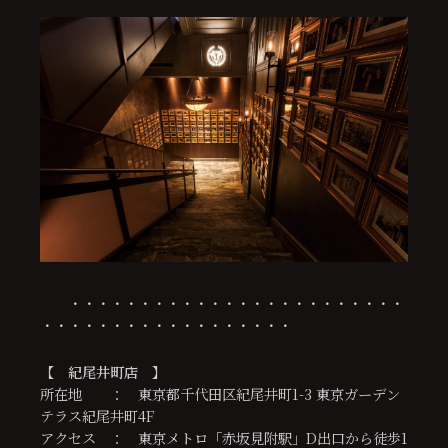
・・・・・・・・・・・・・・・・・・・・・・・・
・・・・・・・・・・・・・・・・・・
【
紀尾井町店
】
所在地 ： 東京都千代田区紀尾井町1-3 東京ガーデン
テラス紀尾井町4F
アクセス ： 東京メトロ「赤坂見附駅」D出口から徒歩1