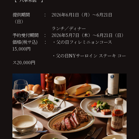
【 六本木店
】
提供期間 ： 2026年6月1日（月）〜6月21日
（日）
ランチ／ディナー
予約受付期間 ： 2026年5月7日（木）〜6月21日（日）
価格(税サ込) ： ・父の日フィレミニョンコース
15,000円
・父の日NYサーロイン ステーキ コー
ス20,000円