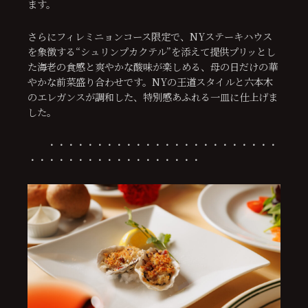
ます。
さらにフィレミニョンコース限定で、NYステーキハウス
を象徴する“シュリンプカクテル”を添えて提供プリッとし
た海老の食感と爽やかな酸味が楽しめる、母の日だけの華
やかな前菜盛り合わせです。NYの王道スタイルと六本木
のエレガンスが調和した、特別感あふれる一皿に仕上げま
した。
・・・・・・・・・・・・・・・・・・・・・・・・
・・・・・・・・・・・・・・・・・・