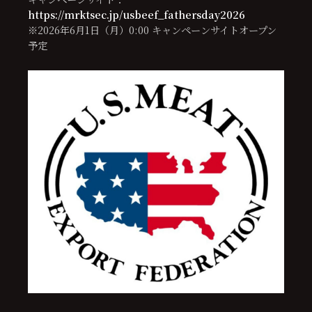
https://mrktsec.jp/usbeef_fathersday2026
※2026年6月1日（月）0:00 キャンペーンサイトオープン
予定