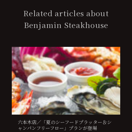
Related articles about
Benjamin Steakhouse
六本木店／「夏のシーフードプラッター＆シ
ャンパンフリーフロー」プランが登場