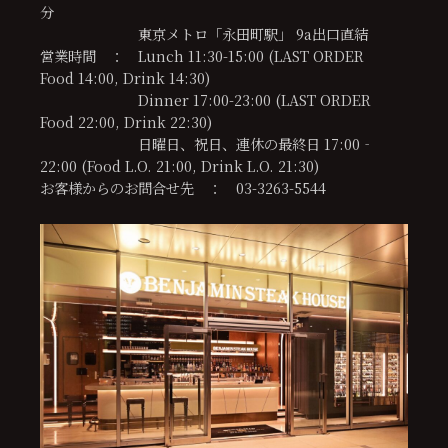
分
東京メトロ「永田町駅」 9a出口直結
営業時間 ： Lunch 11:30-15:00 (LAST ORDER
Food 14:00, Drink 14:30)
Dinner 17:00-23:00 (LAST ORDER
Food 22:00, Drink 22:30)
日曜日、祝日、連休の最終日 17:00‐
22:00 (Food L.O. 21:00, Drink L.O. 21:30)
お客様からのお問合せ先 ： 03-3263-5544