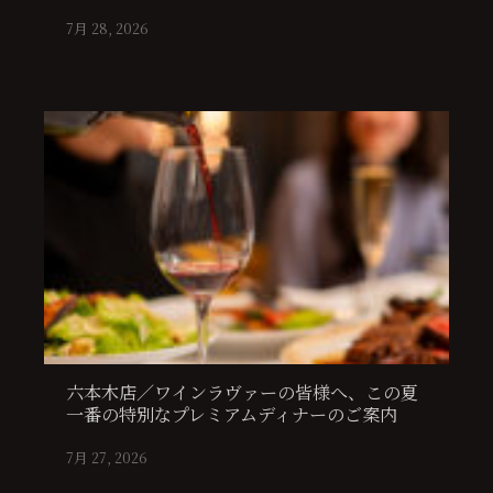
7月 28, 2026
六本木店／ワインラヴァーの皆様へ、この夏
一番の特別なプレミアムディナーのご案内
7月 27, 2026