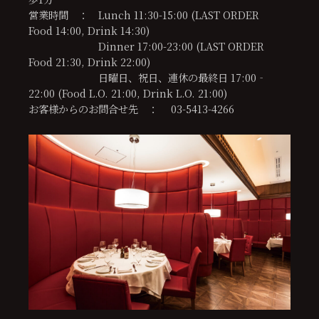
営業時間 ： Lunch 11:30-15:00 (LAST ORDER
Food 14:00, Drink 14:30)
Dinner 17:00-23:00 (LAST ORDER
Food 21:30, Drink 22:00)
日曜日、祝日、連休の最終日 17:00‐
22:00 (Food L.O. 21:00, Drink L.O. 21:00)
お客様からのお問合せ先 ： 03-5413-4266