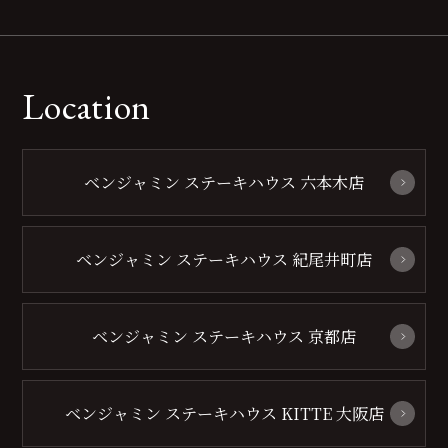
Location
ベンジャミン ステーキハウス 六本木店
ベンジャミン ステーキハウス 紀尾井町店
ベンジャミン ステーキハウス 京都店
ベンジャミン ステーキハウス KITTE 大阪店