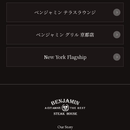
ベンジャミン テラスラウンジ
ベンジャミン グリル 京都店
New York Flagship
Our Story