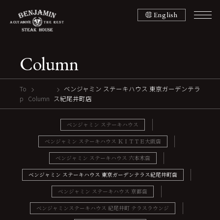
English
Column
To
ベンジャミン ステーキハウス 東京ガーデンテラ
p
Column
ス紀尾井町店
ベンジャミン ステーキハウス
ベンジャミン ステーキハウス ＫＩＴＴＥ大阪店
ベンジャミン ステーキハウス 六本木店
ベンジャミン ステーキハウス 東京ガーデンテラス紀尾井町店
ベンジャミン ステーキハウス 京都店
ベンジャミンステーキハウス 紀尾井町 テラスラウンジ