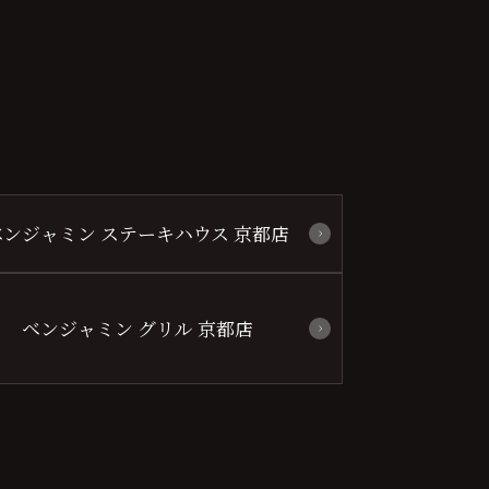
ベンジャミン ステーキハウス 京都店
ベンジャミン グリル 京都店